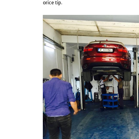
orice tip.