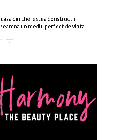
 casa din cherestea constructii
nseamna un mediu perfect de viata