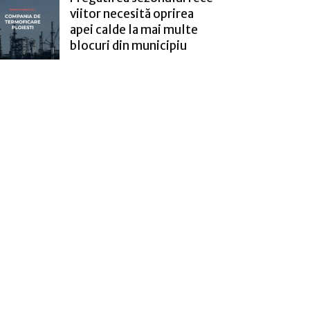
viitor necesită oprirea
apei calde la mai multe
blocuri din municipiu