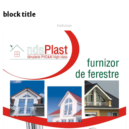
block title
Publicitate