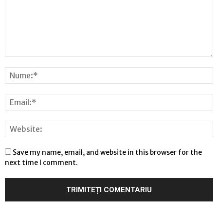
Save my name, email, and website in this browser for the
next time I comment.