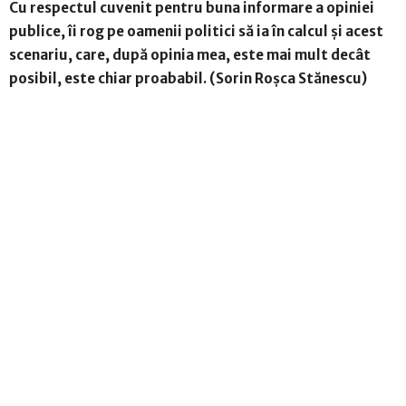
Cu respectul cuvenit pentru buna informare a opiniei
publice, îi rog pe oamenii politici să ia în calcul și acest
scenariu, care, după opinia mea, este mai mult decât
posibil, este chiar proababil. (Sorin Roșca Stănescu)