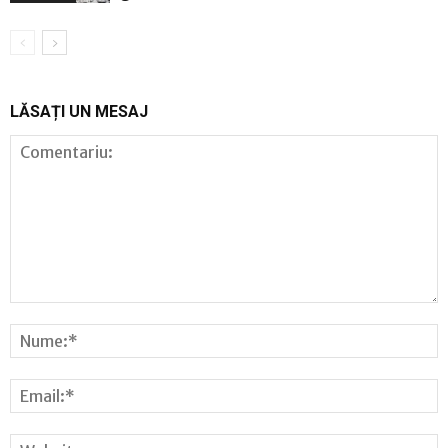
LĂSAȚI UN MESAJ