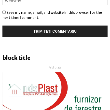
Save my name, email, and website in this browser for the
next time I comment.
block title
Publicitate