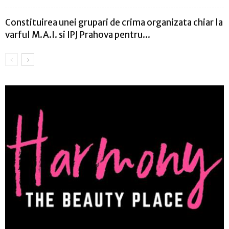
Constituirea unei grupari de crima organizata chiar la
varful M.A.I. si IPJ Prahova pentru...