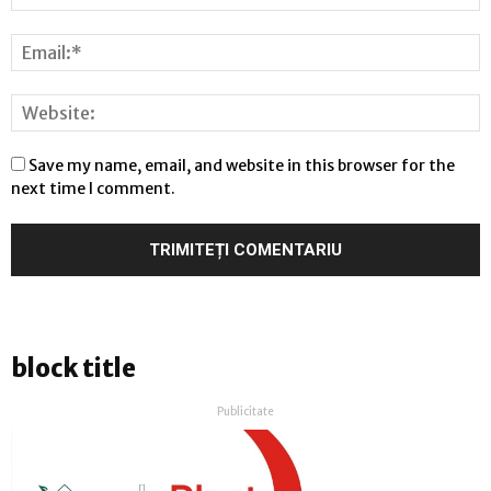
Save my name, email, and website in this browser for the
next time I comment.
block title
Publicitate