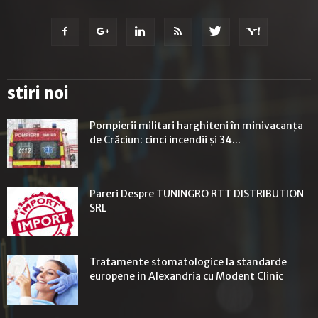
stiri noi
Pompierii militari harghiteni în minivacanța
de Crăciun: cinci incendii și 34...
Pareri Despre TUNINGRO RTT DISTRIBUTION
SRL
Tratamente stomatologice la standarde
europene in Alexandria cu Modent Clinic