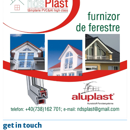
get in touch