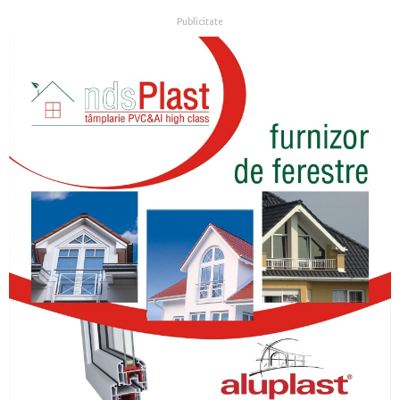
Publicitate