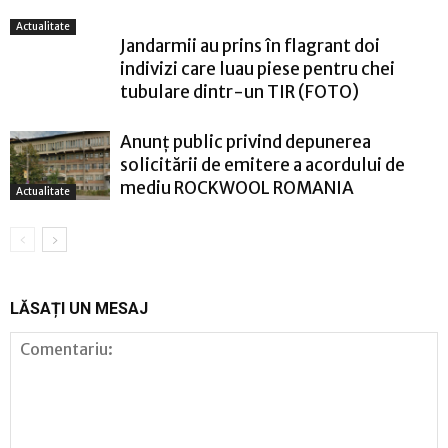
Actualitate
Jandarmii au prins în flagrant doi
indivizi care luau piese pentru chei
tubulare dintr-un TIR (FOTO)
Anunț public privind depunerea
solicitării de emitere a acordului de
mediu ROCKWOOL ROMANIA
Actualitate
LĂSAȚI UN MESAJ