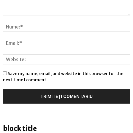
Save my name, email, and website in this browser for the
next time I comment.
block title