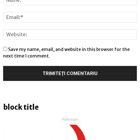
Save my name, email, and website in this browser for the
next time I comment.
block title
Publicitate