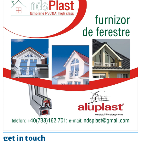
get in touch