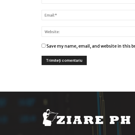
Save my name, email, and website in this 