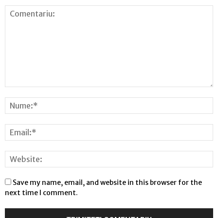
Save my name, email, and website in this browser for the
next time I comment.