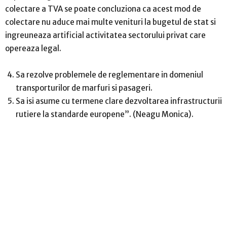
colectare a TVA se poate concluziona ca acest mod de
colectare nu aduce mai multe venituri la bugetul de stat si
ingreuneaza artificial activitatea sectorului privat care
opereaza legal.
Sa rezolve problemele de reglementare in domeniul
transporturilor de marfuri si pasageri.
Sa isi asume cu termene clare dezvoltarea infrastructurii
rutiere la standarde europene”. (Neagu Monica).