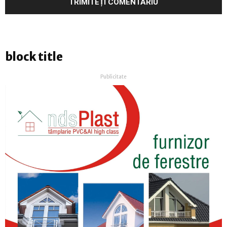
block title
Publicitate