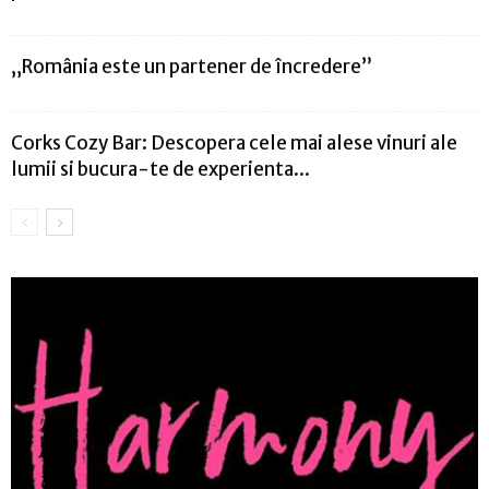
„România este un partener de încredere”
Corks Cozy Bar: Descopera cele mai alese vinuri ale
lumii si bucura-te de experienta...