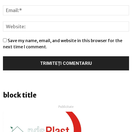
Save my name, email, and website in this browser for the
next time I comment.
block title
Publicitate