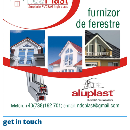
get in touch