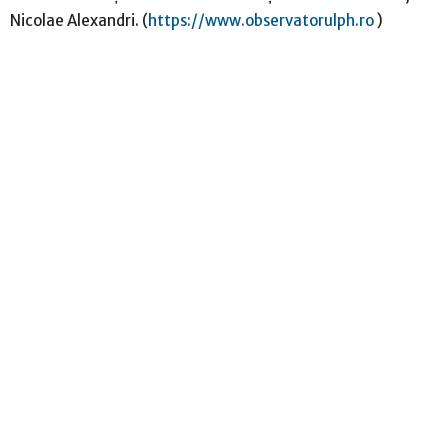
Nicolae Alexandri. (
https://www.observatorulph.ro
)