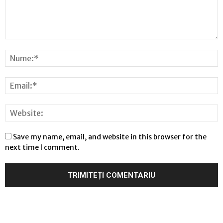
Save my name, email, and website in this browser for the
next time I comment.