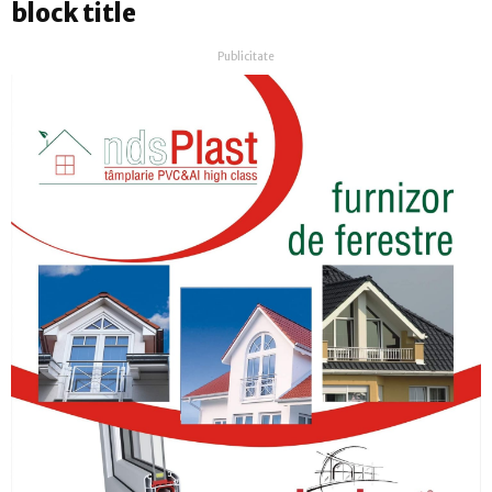
block title
Publicitate