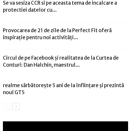
Se va sesiza CCR si pe aceasta tema de incalcare a
protectiei datelor cu...
Provocarea de 21 de zile de la Perfect Fit oferă
inspirație pentru noi activități...
Circul de pe Facebook și realitatea de la Curtea de
Conturi: Dan Halchin, maestrul...
realme sărbătorește 5 ani de la înființare și prezintă
noul GT5