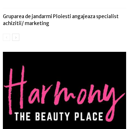
Gruparea de jandarmi Ploiesti angajeaza specialist
achizitii/ marketing