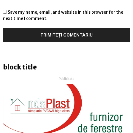
Save my name, email, and website in this browser for the
next time I comment.
block title
Publicitate