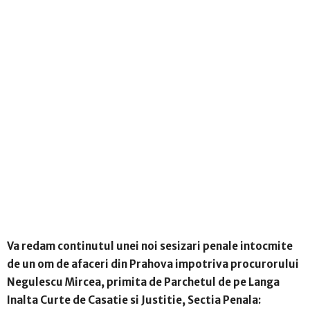
Va redam continutul unei noi sesizari penale intocmite
de un om de afaceri din Prahova impotriva procurorului
Negulescu Mircea, primita de Parchetul de pe Langa
Inalta Curte de Casatie si Justitie, Sectia Penala: