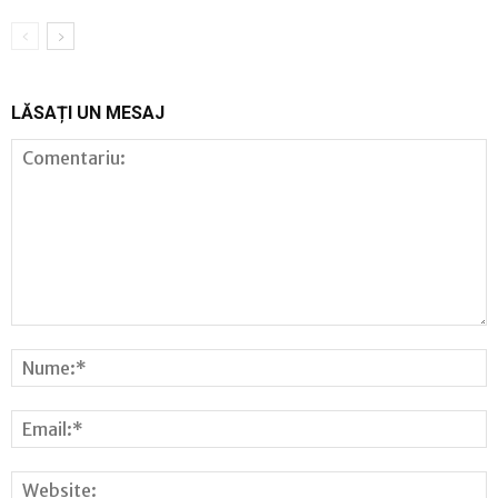
LĂSAȚI UN MESAJ