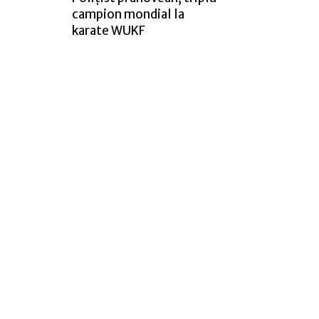
campion mondial la
karate WUKF